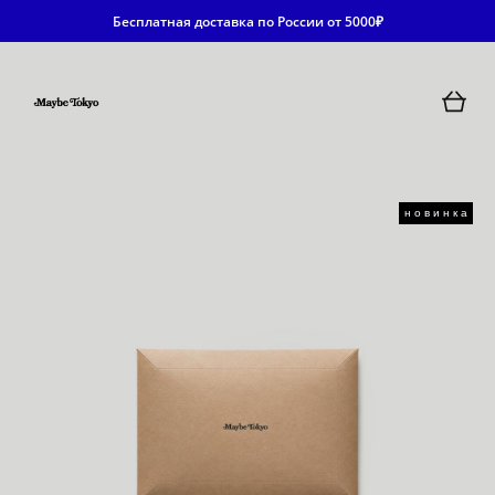
Бесплатная доставка по России от 5000₽
новинка