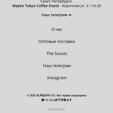
Санкт-Петербурге.
Maybe Tokyo Coffee Stand
- Кирочная ул. 3 / 10-20
Наш телеграм ➔
О нас
Оптовые поставки
The Scouts
Наш телеграм
Instagram
© 2025 BLÅBJÖRN CO. Все права защищены
嘘ついたら針千本飲ます
Контакты